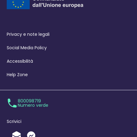
Privacy e note legali
Social Media Policy
Accessibilità
Help Zone
800098719
Numero verde
Scrivici