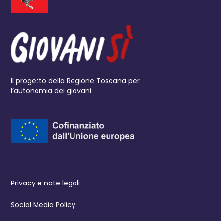
Il progetto della Regione Toscana per
l’autonomia dei giovani
Privacy e note legali
Social Media Policy