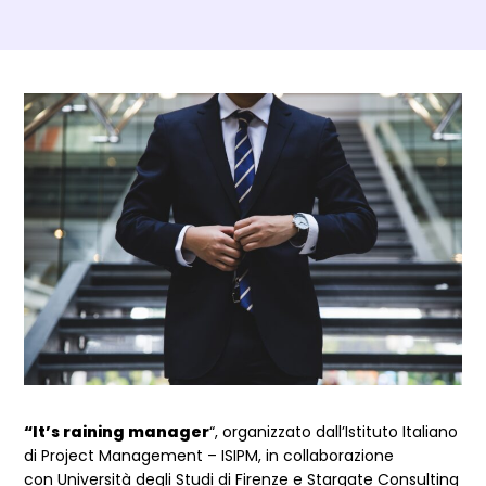
Dettagli Post Magazine
“It’s raining manager
“, organizzato dall’Istituto Italiano
di Project Management – ISIPM, in collaborazione
con Università degli Studi di Firenze e Stargate Consulting