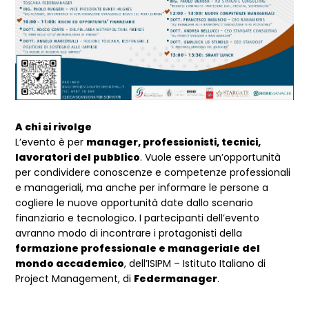
A chi si rivolge
L’evento è per
manager, professionisti, tecnici,
lavoratori del pubblico
. Vuole essere un’opportunità
per condividere conoscenze e competenze professionali
e manageriali, ma anche per informare le persone a
cogliere le nuove opportunità date dallo scenario
finanziario e tecnologico. I partecipanti dell’evento
avranno modo di incontrare i protagonisti della
formazione professionale e manageriale del
mondo accademico
, dell’ISIPM – Istituto Italiano di
Project Management, di
Federmanager
.