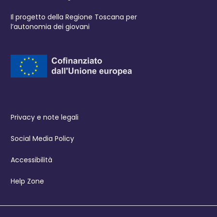
Il progetto della Regione Toscana per
l’autonomia dei giovani
Privacy e note legali
Social Media Policy
Accessibilità
Help Zone