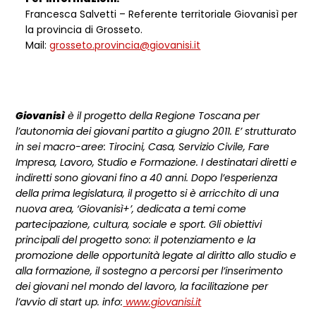
Francesca Salvetti – Referente territoriale Giovanisì per
la provincia di Grosseto.
Mail:
grosseto.provincia@giovanisi.it
Giovanisì
è il progetto della Regione Toscana per
l’autonomia dei giovani partito a giugno 2011. E’ strutturato
in sei macro-aree: Tirocini, Casa, Servizio Civile, Fare
Impresa, Lavoro, Studio e Formazione. I destinatari diretti e
indiretti sono giovani fino a 40 anni. Dopo l’esperienza
della prima legislatura, il progetto si è arricchito di una
nuova area, ‘Giovanisì+’, dedicata a temi come
partecipazione, cultura, sociale e sport. Gli obiettivi
principali del progetto sono: il potenziamento e la
promozione delle opportunità legate al diritto allo studio e
alla formazione, il sostegno a percorsi per l’inserimento
dei giovani nel mondo del lavoro, la facilitazione per
l’avvio di start up. info:
www.giovanisi.it