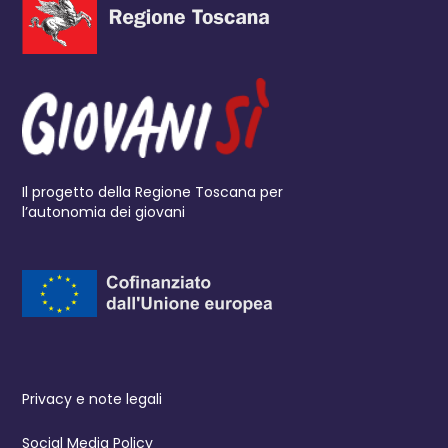
Il progetto della Regione Toscana per
l’autonomia dei giovani
Privacy e note legali
Social Media Policy