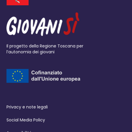
Il progetto della Regione Toscana per
l’autonomia dei giovani
Privacy e note legali
Social Media Policy