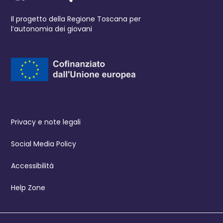
Il progetto della Regione Toscana per
l’autonomia dei giovani
Privacy e note legali
Social Media Policy
Accessibilità
Help Zone