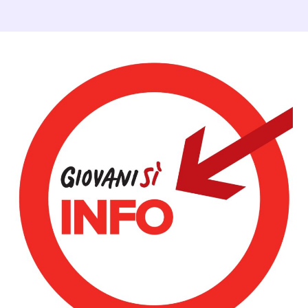
Dettagli Post Magazine