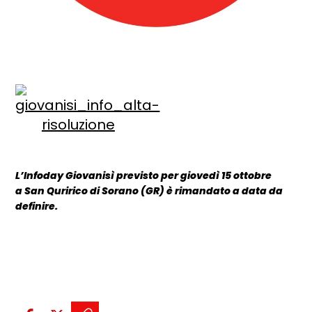
L’Infoday Giovanisì previsto per giovedì 15 ottobre
a San Quririco di Sorano (GR) è rimandato a data da
definire.
Condividi sui social: