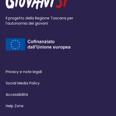
Il progetto della Regione Toscana per
l’autonomia dei giovani
Privacy e note legali
Social Media Policy
Accessibilità
Help Zone