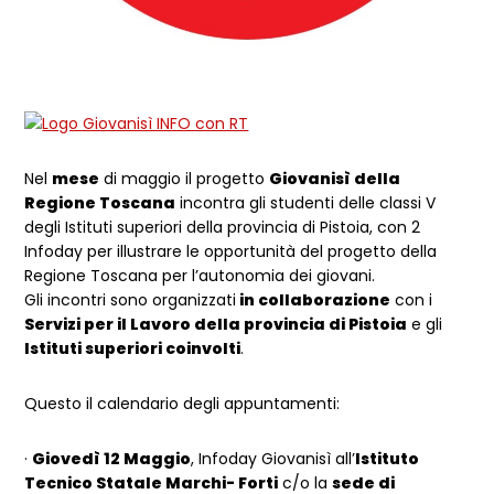
Nel
mese
di maggio il progetto
Giovanisì della
Regione Toscana
incontra gli studenti delle classi V
degli Istituti superiori della provincia di Pistoia, con 2
Infoday per illustrare le opportunità del progetto della
Regione Toscana per l’autonomia dei giovani.
Gli incontri sono organizzati
in collaborazione
con i
Servizi per il Lavoro della provincia di Pistoia
e gli
Istituti superiori coinvolti
.
Questo il calendario degli appuntamenti:
·
Giovedì 12 Maggio
, Infoday Giovanisì all’
Istituto
Tecnico Statale Marchi- Forti
c/o la
sede di