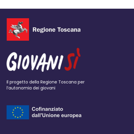
Il progetto della Regione Toscana per
l’autonomia dei giovani