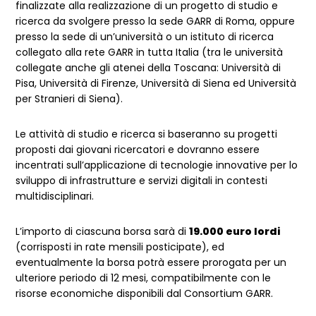
finalizzate alla realizzazione di un progetto di studio e
ricerca da svolgere presso la sede GARR di Roma, oppure
presso la sede di un’università o un istituto di ricerca
collegato alla rete GARR in tutta Italia (tra le università
collegate anche gli atenei della Toscana: Università di
Pisa, Università di Firenze, Università di Siena ed Università
per Stranieri di Siena).
Le attività di studio e ricerca si baseranno su progetti
proposti dai giovani ricercatori e dovranno essere
incentrati sull’applicazione di tecnologie innovative per lo
sviluppo di infrastrutture e servizi digitali in contesti
multidisciplinari.
L’importo di ciascuna borsa sarà di
19.000 euro lordi
(corrisposti in rate mensili posticipate), ed
eventualmente la borsa potrà essere prorogata per un
ulteriore periodo di 12 mesi, compatibilmente con le
risorse economiche disponibili dal Consortium GARR.