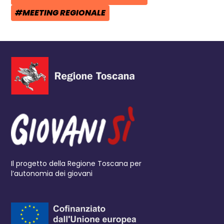
TAG:
#MEETING REGIONALE
TAG:
Il progetto della Regione Toscana per
l’autonomia dei giovani