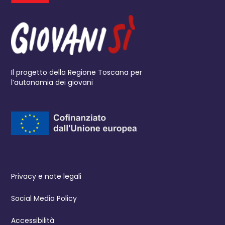
Il progetto della Regione Toscana per
l’autonomia dei giovani
Privacy e note legali
Social Media Policy
Accessibilità