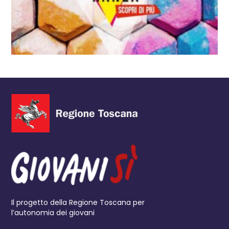
Il progetto della Regione Toscana per
l’autonomia dei giovani