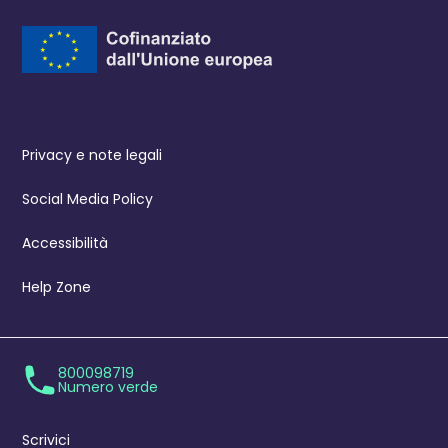
Privacy e note legali
Social Media Policy
Accessibilità
Help Zone
800098719
Numero verde
Scrivici