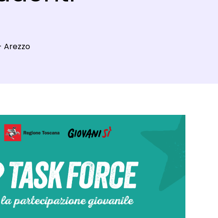
- Arezzo