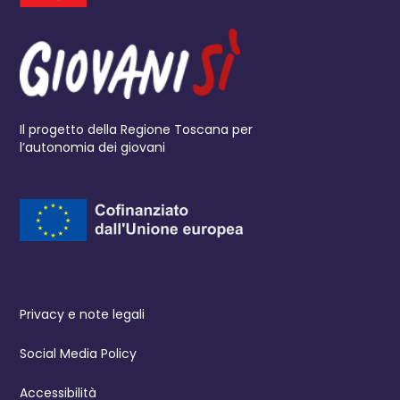
Il progetto della Regione Toscana per
l’autonomia dei giovani
Privacy e note legali
Social Media Policy
Accessibilità