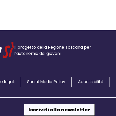
Il progetto della Regione Toscana per
l’autonomia dei giovani
e legali
Social Media Policy
Accessibilità
Iscriviti alla newsletter