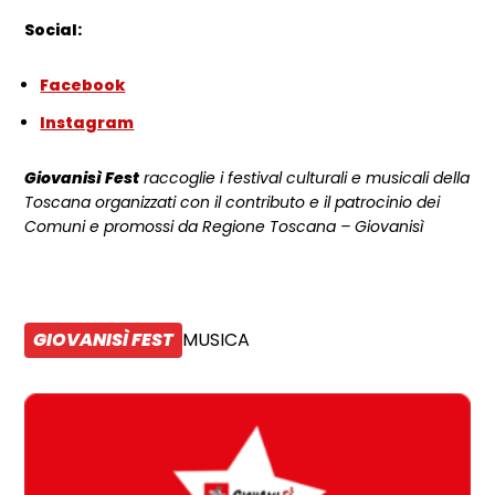
Social:
Facebook
Instagram
Giovanisì Fest
raccoglie i festival culturali e musicali della
Toscana organizzati con il contributo e il patrocinio dei
Comuni e promossi da Regione Toscana – Giovanisì
GIOVANISÌ FEST
MUSICA
CATEGORIA:
Tipologia: