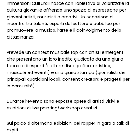
Immersioni Culturali nasce con l’obiettivo di valorizzare la
cultura giovanile offrendo uno spazio di espressione per
giovani artisti, musicisti e creativi. Un occasione di
incontro tra talenti, esperti del settore e pubblico per
promuovere la musica, l’arte e il coinvolgimento della
cittadinanza.
Prevede un contest musicale rap con artisti emergenti
che presentano un loro inedito giudicato da una giuria
tecnica di esperti /settore discografico, artistico,
musicale ed eventi) e una giuria stampa (giornalisti dei
principali quotidiani locali. content creators e progetti per
la comunità).
Durante l’evento sono esposte opere di artisti visivi e
esibizioni di live painting/workshop creativi.
Sul palco si alternano esibizioni dei rapper in gara a talk di
ospiti.