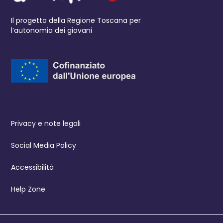
Il progetto della Regione Toscana per
l’autonomia dei giovani
Privacy e note legali
Social Media Policy
Accessibilità
Help Zone