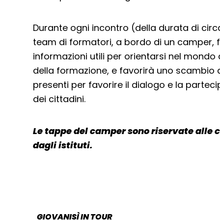
Durante ogni incontro (della durata di circa
team di formatori, a bordo di un camper, f
informazioni utili per orientarsi nel mondo 
della formazione, e favorirà uno scambio d
presenti per favorire il dialogo e la partec
dei cittadini.
Le tappe del camper sono riservate alle c
dagli istituti.
GIOVANISÌ IN TOUR