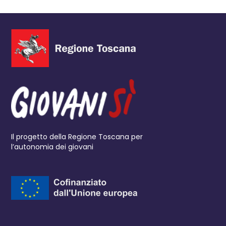
Il progetto della Regione Toscana per
l’autonomia dei giovani