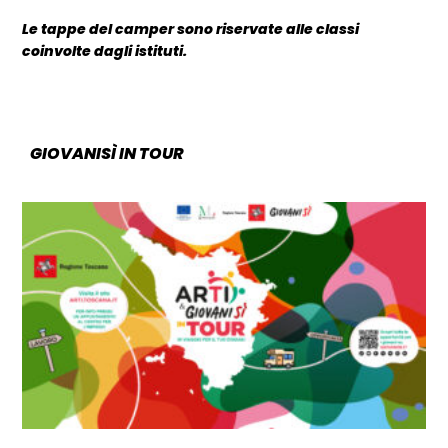
Le tappe del camper sono riservate alle classi
coinvolte dagli istituti.
GIOVANISÌ IN TOUR
CATEGORIA: