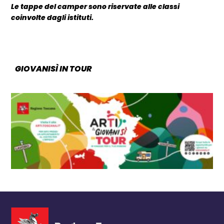
Le tappe del camper sono riservate alle classi
coinvolte dagli istituti.
GIOVANISÌ IN TOUR
CATEGORIA: