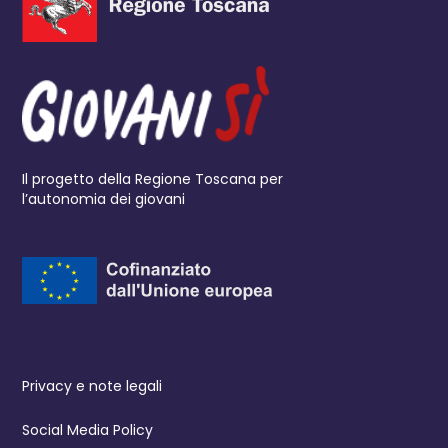
Il progetto della Regione Toscana per
l’autonomia dei giovani
Privacy e note legali
Social Media Policy