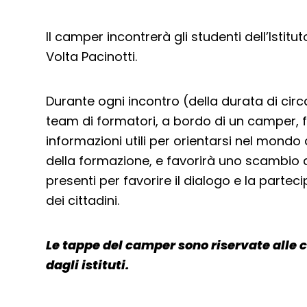
Il camper incontrerà gli studenti dell’Istit
Volta Pacinotti.
Durante ogni incontro (della durata di circa
team di formatori, a bordo di un camper, f
informazioni utili per orientarsi nel mondo 
della formazione, e favorirà uno scambio d
presenti per favorire il dialogo e la partec
dei cittadini.
Le tappe del camper sono riservate alle c
dagli istituti.