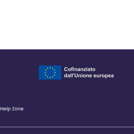
Help Zone