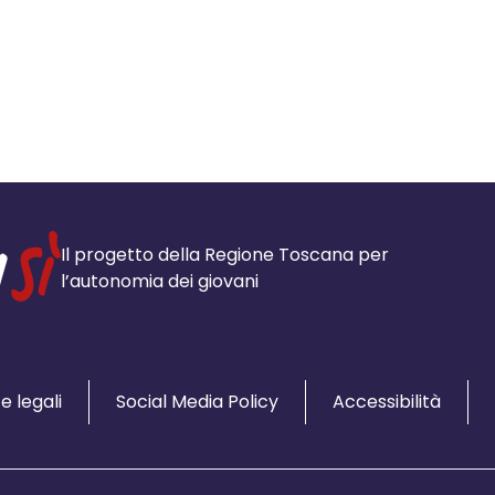
Il progetto della Regione Toscana per
l’autonomia dei giovani
e legali
Social Media Policy
Accessibilità