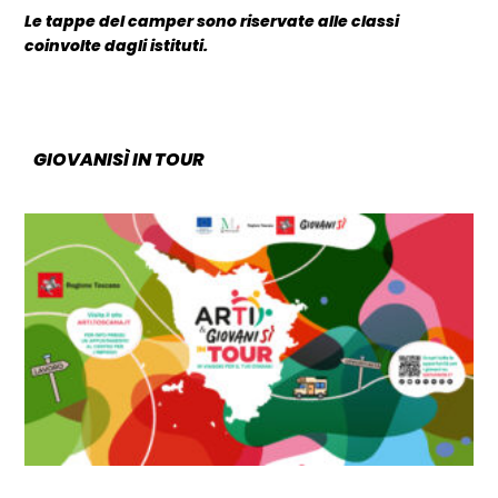
Le tappe del camper sono riservate alle classi
coinvolte dagli istituti.
GIOVANISÌ IN TOUR
CATEGORIA: