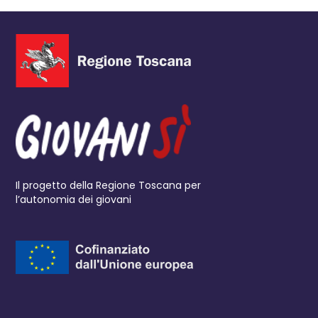
Il progetto della Regione Toscana per
l’autonomia dei giovani