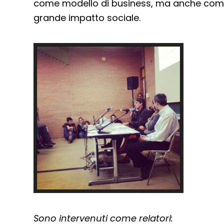
come modello di business, ma anche com
grande impatto sociale.
Sono intervenuti come relatori: