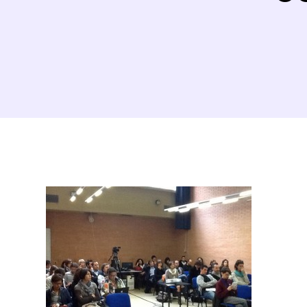
Dettagli evento