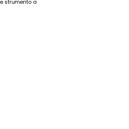
e strumento a