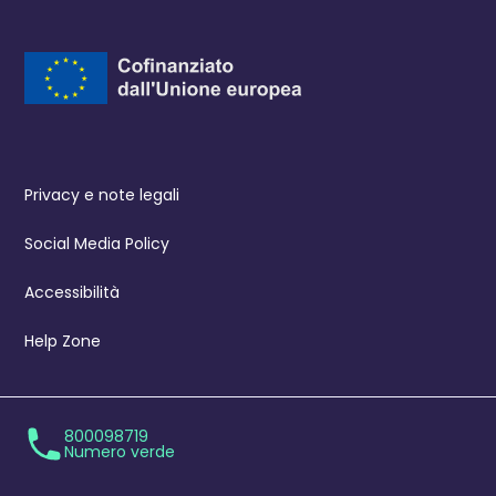
Privacy e note legali
Social Media Policy
Accessibilità
Help Zone
800098719
Numero verde