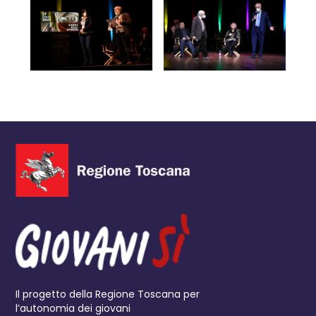
- Espandi immagine
- Espandi immagine
Il progetto della Regione Toscana per
l’autonomia dei giovani