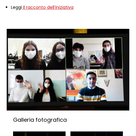
Leggi
il racconto dell’iniziativa
Galleria fotografica