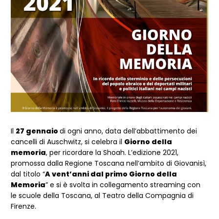
Il
27 gennaio
di ogni anno, data dell’abbattimento dei
cancelli di Auschwitz, si celebra il
Giorno della
memoria
, per ricordare la Shoah. L’edizione 2021,
promossa dalla Regione Toscana nell’ambito di Giovanisì,
dal titolo “
A vent’anni dal primo Giorno della
Memoria
” e si è svolta in collegamento streaming con
le scuole della Toscana, al Teatro della Compagnia di
Firenze.