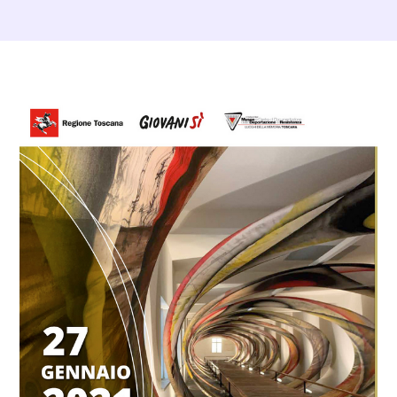
Dettagli evento