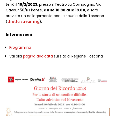
terrà il
10/2/2023
, presso il Teatro La Compagnia, Via
Cavour 50/R Firenze,
dalle 10.30 alle 13.00
, e sarà
previsto un collegamento con le scuole della Toscana
(
diretta streaming
).
Informazioni
Programma
Vai alla
pagina dedicata
sul sito di Regione Toscana