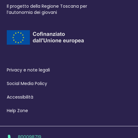
Il progetto della Regione Toscana per
l’autonomia dei giovani
Privacy e note legali
Social Media Policy
Accessibilità
Help Zone
800098719