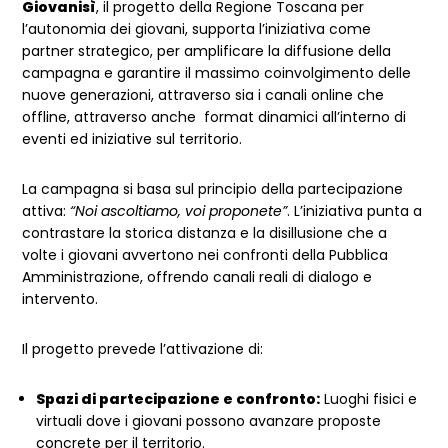
Giovanisì
, il progetto della Regione Toscana per
l’autonomia dei giovani, supporta l’iniziativa come
partner strategico, per amplificare la diffusione della
campagna e garantire il massimo coinvolgimento delle
nuove generazioni, attraverso sia i canali online che
offline, attraverso anche format dinamici all’interno di
eventi ed iniziative sul territorio.
La campagna si basa sul principio della partecipazione
attiva:
“Noi ascoltiamo, voi proponete”
. L’iniziativa punta a
contrastare la storica distanza e la disillusione che a
volte i giovani avvertono nei confronti della Pubblica
Amministrazione, offrendo canali reali di dialogo e
intervento.
Il progetto prevede l’attivazione di:
Spazi di partecipazione e confronto:
Luoghi fisici e
virtuali dove i giovani possono avanzare proposte
concrete per il territorio.