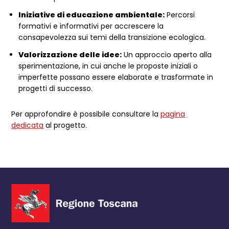
Iniziative di educazione ambientale:
Percorsi
formativi e informativi per accrescere la
consapevolezza sui temi della transizione ecologica.
Valorizzazione delle idee:
Un approccio aperto alla
sperimentazione, in cui anche le proposte iniziali o
imperfette possano essere elaborate e trasformate in
progetti di successo.
Per approfondire è possibile consultare la
pagina
dedicata
al progetto.