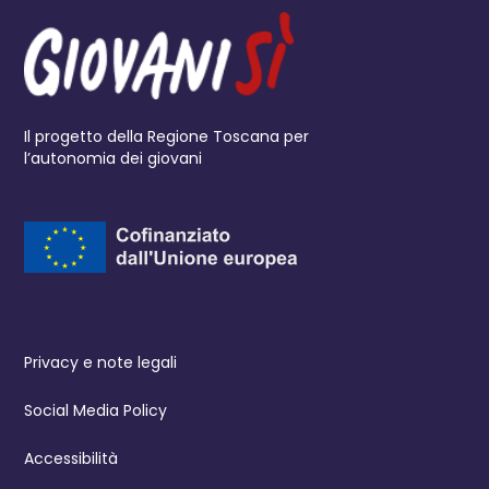
Il progetto della Regione Toscana per
l’autonomia dei giovani
Privacy e note legali
Social Media Policy
Accessibilità