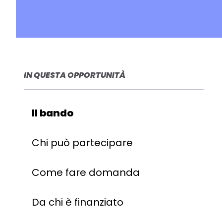
IN QUESTA OPPORTUNITÀ
Il bando
Chi può partecipare
Come fare domanda
Da chi è finanziato