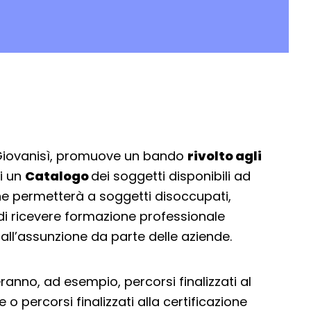
 Giovanisì, promuove un bando
rivolto agli
i un
Catalogo
dei soggetti disponibili ad
e permetterà a soggetti disoccupati,
, di ricevere formazione professionale
 all’assunzione da parte delle aziende.
ranno, ad esempio, percorsi finalizzati al
 o percorsi finalizzati alla certificazione