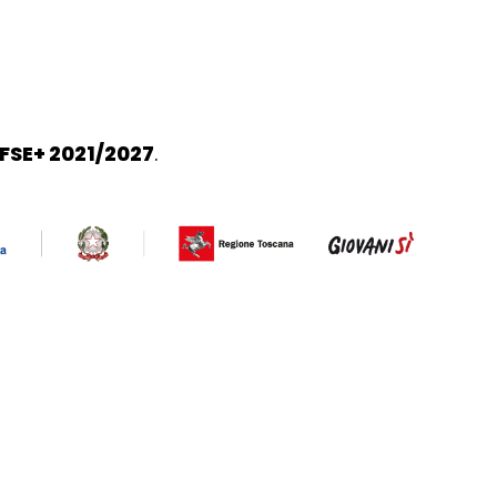
FSE+ 2021/2027
.