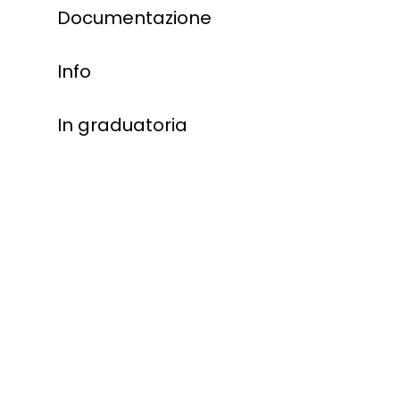
Documentazione
Info
In graduatoria