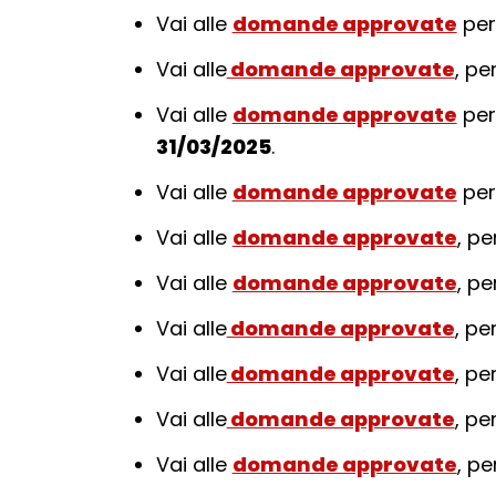
Vai alle
domande approvate
per
Vai alle
domande approvate
, pe
Vai alle
domande approvate
per
31/03/2025
.
Vai alle
domande approvate
per
Vai alle
domande approvate
, p
Vai alle
domande approvate
, p
Vai alle
domande approvate
, pe
Vai alle
domande approvate
, pe
Vai alle
domande approvate
, pe
Vai alle
domande approvate
, p