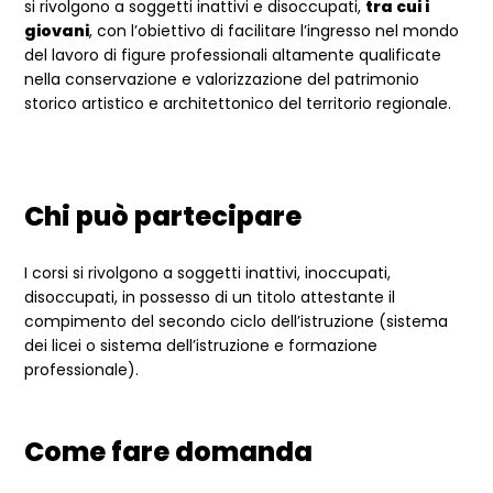
si rivolgono a soggetti inattivi e disoccupati,
tra cui i
giovani
, con l’obiettivo di facilitare l’ingresso nel mondo
del lavoro di figure professionali altamente qualificate
nella conservazione e valorizzazione del patrimonio
storico artistico e architettonico del territorio regionale.
Chi può partecipare
I corsi si rivolgono a soggetti inattivi, inoccupati,
disoccupati, in possesso di un titolo attestante il
compimento del secondo ciclo dell’istruzione (sistema
dei licei o sistema dell’istruzione e formazione
professionale).
Come fare domanda