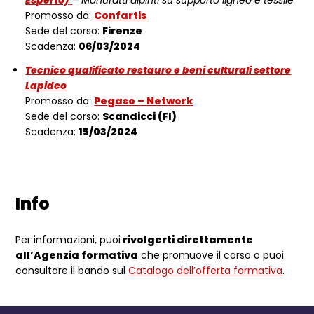
Promosso da:
Confartis
Sede del corso:
Firenze
Scadenza:
06/03/2024
Tecnico qualificato restauro e beni culturali settore
Lapideo
Promosso da:
Pegaso – Network
Sede del corso:
Scandicci (FI)
Scadenza:
15/03/2024
Info
Per informazioni, puoi
rivolgerti direttamente
all’Agenzia formativa
che promuove il corso o puoi
consultare il bando sul
Catalogo dell’offerta formativa
.