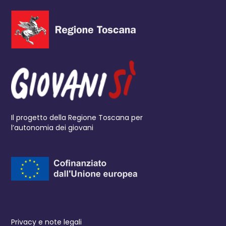
Il progetto della Regione Toscana per
l’autonomia dei giovani
Privacy e note legali