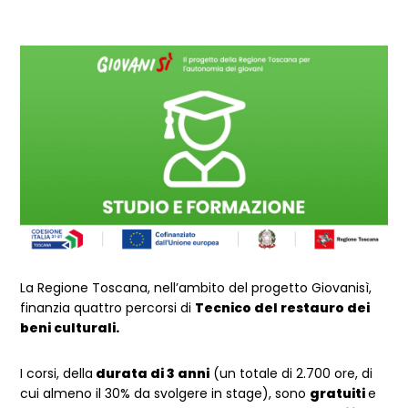
La Regione Toscana, nell’ambito del progetto Giovanisì,
finanzia quattro percorsi di
Tecnico del restauro dei
beni culturali.
I corsi, della
durata di 3 anni
(un totale di 2.700 ore, di
cui almeno il 30% da svolgere in stage), sono
gratuiti
e