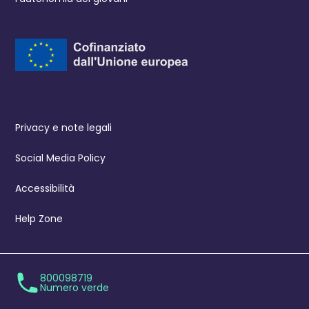
Privacy e note legali
Social Media Policy
Accessibilità
Help Zone
800098719
Numero verde