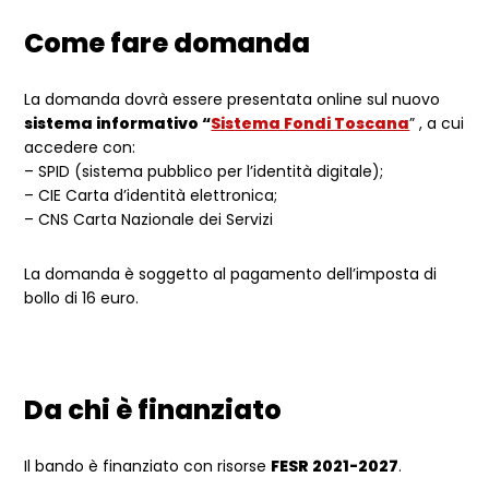
Come fare domanda
La domanda dovrà essere presentata online sul nuovo
sistema informativo “
Sistema Fondi Toscana
” , a cui
accedere con:
– SPID (sistema pubblico per l’identità digitale);
– CIE Carta d’identità elettronica;
– CNS Carta Nazionale dei Servizi
La domanda è soggetto al pagamento dell’imposta di
bollo di 16 euro.
Da chi è finanziato
Il bando è finanziato con risorse
FESR 2021-2027
.