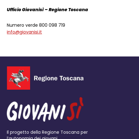
Ufficio Giovanisì – Regione Toscana
Numero verde 800 098 719
info@giovanisi.it
Il progetto della Regione Toscana per
l’autonomia dei giovani