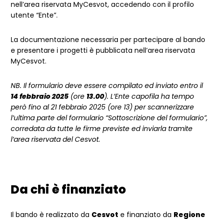
nell’area riservata MyCesvot, accedendo con il profilo
utente “Ente”.
La documentazione necessaria per partecipare al bando
e presentare i progetti è pubblicata nell’area riservata
MyCesvot.
NB. Il formulario deve essere compilato ed inviato entro il
14 febbraio 2025
(ore
13.00
). L’Ente capofila ha tempo
però fino al 21 febbraio 2025 (ore 13) per scannerizzare
l’ultima parte del formulario “Sottoscrizione del formulario”,
corredata da tutte le firme previste ed inviarla tramite
l’area riservata del Cesvot.
Da chi è finanziato
Il bando è realizzato da
Cesvot
e finanziato da
Regione