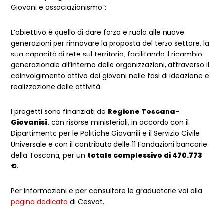
Giovani e associazionismo”:
L’obiettivo è quello di dare forza e ruolo alle nuove
generazioni per rinnovare la proposta del terzo settore, la
sua capacità di rete sul territorio, facilitando il ricambio
generazionale all’interno delle organizzazioni, attraverso il
coinvolgimento attivo dei giovani nelle fasi di ideazione e
realizzazione delle attività.
I progetti sono finanziati da
Regione Toscana-
Giovanisì
, con risorse ministeriali, in accordo con il
Dipartimento per le Politiche Giovanili e il Servizio Civile
Universale e con il contributo delle 11 Fondazioni bancarie
della Toscana, per un
totale complessivo di 470.773
€
.
Per informazioni e per consultare le graduatorie vai alla
pagina dedicata
di Cesvot.