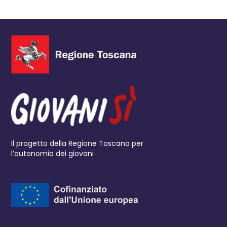
Il progetto della Regione Toscana per
l’autonomia dei giovani