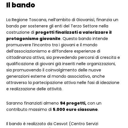
Il bando
La Regione Toscana, nell’ambito di Giovanisì, finanzia un
bando per sostenere gli enti del Terzo Settore nella
costruzione di
progetti finalizzati a valorizzare il
protagonismo giovanile
. Questo bando intende
promuovere l’incontro tra i giovani e il mondo
dell’associazionismo e diffondere esperienze di
cittadinanza attiva, sia prevedendo percorsi di crescita e
qualificazione di giovani già inseriti nelle organizzazioni,
sia promuovendo il coinvolgimento delle nuove
generazioni esterne al mondo associativo, anche
attraverso la partecipazione attiva nelle fasi di ideazione
e realizzazione delle attività.
Saranno finanziati almeno
94 progetti,
con un
contributo massimo di
5.000 euro ciascuno
.
Il bando è realizzato da Cesvot (Centro Servizi