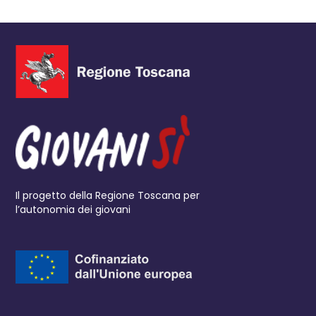
Il progetto della Regione Toscana per
l’autonomia dei giovani