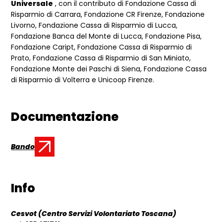
Universale
, con il contributo di Fondazione Cassa di
Risparmio di Carrara, Fondazione CR Firenze, Fondazione
Livorno, Fondazione Cassa di Risparmio di Lucca,
Fondazione Banca del Monte di Lucca, Fondazione Pisa,
Fondazione Caript, Fondazione Cassa di Risparmio di
Prato, Fondazione Cassa di Risparmio di San Miniato,
Fondazione Monte dei Paschi di Siena, Fondazione Cassa
di Risparmio di Volterra e Unicoop Firenze.
Documentazione
Bando
Documento:
Info
Cesvot (Centro Servizi Volontariato Toscana)