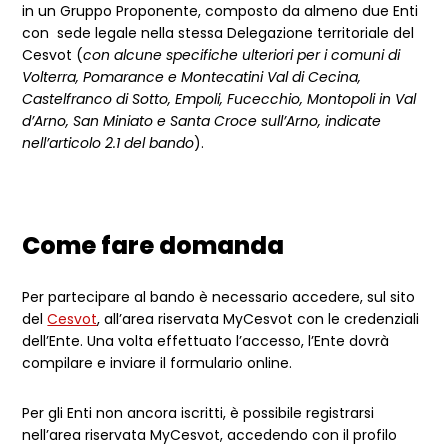
in un Gruppo Proponente, composto da almeno due Enti
con sede legale nella stessa Delegazione territoriale del
Cesvot (
con alcune specifiche ulteriori per i comuni di
Volterra, Pomarance e Montecatini Val di Cecina,
Castelfranco di Sotto, Empoli, Fucecchio, Montopoli in Val
d’Arno, San Miniato e Santa Croce sull’Arno, indicate
nell’articolo 2.1 del bando
).
Come fare domanda
Per partecipare al bando è necessario accedere, sul sito
del
Cesvot
, all’area riservata MyCesvot con le credenziali
dell’Ente. Una volta effettuato l’accesso, l’Ente dovrà
compilare e inviare il formulario online.
Per gli Enti non ancora iscritti, è possibile registrarsi
nell’area riservata MyCesvot, accedendo con il profilo