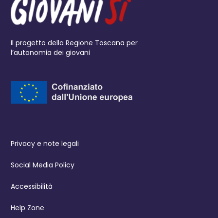
Il progetto della Regione Toscana per
l’autonomia dei giovani
Privacy e note legali
Social Media Policy
Accessibilità
Help Zone