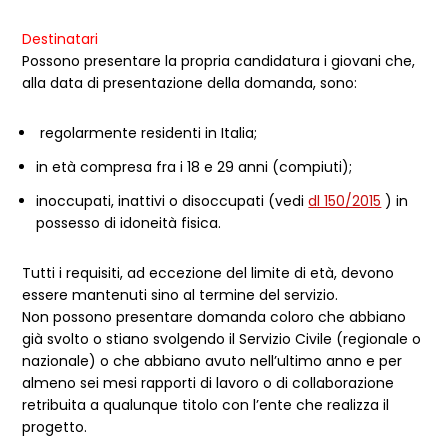
Destinatari
Possono presentare la propria candidatura i giovani che,
alla data di presentazione della domanda, sono:
regolarmente residenti in Italia;
in età compresa fra i 18 e 29 anni (compiuti);
inoccupati, inattivi o disoccupati (vedi
dl 150/2015
) in
possesso di idoneità fisica.
Tutti i requisiti, ad eccezione del limite di età, devono
essere mantenuti sino al termine del servizio.
Non possono presentare domanda coloro che abbiano
già svolto o stiano svolgendo il Servizio Civile (regionale o
nazionale) o che abbiano avuto nell’ultimo anno e per
almeno sei mesi rapporti di lavoro o di collaborazione
retribuita a qualunque titolo con l’ente che realizza il
progetto.