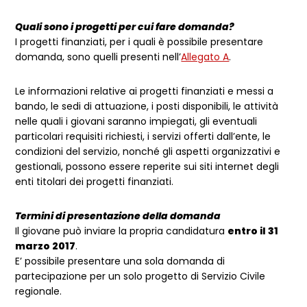
Quali sono i progetti per cui fare domanda?
I progetti finanziati, per i quali è possibile presentare
domanda, sono quelli presenti nell’
Allegato A
.
Le informazioni relative ai progetti finanziati e messi a
bando, le sedi di attuazione, i posti disponibili, le attività
nelle quali i giovani saranno impiegati, gli eventuali
particolari requisiti richiesti, i servizi offerti dall’ente, le
condizioni del servizio, nonché gli aspetti organizzativi e
gestionali, possono essere reperite sui siti internet degli
enti titolari dei progetti finanziati.
Termini di presentazione della domanda
Il giovane può inviare la propria candidatura
entro il 31
marzo 2017
.
E’ possibile presentare una sola domanda di
partecipazione per un solo progetto di Servizio Civile
regionale.