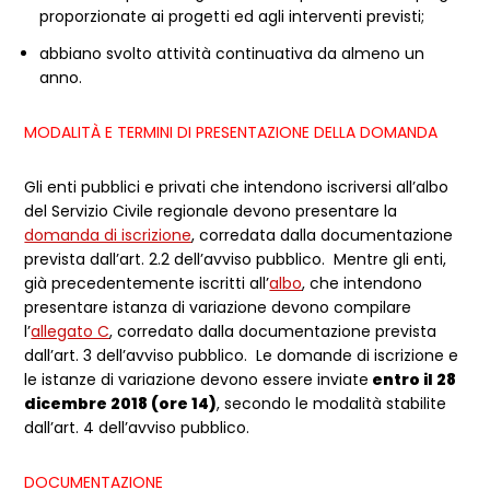
proporzionate ai progetti ed agli interventi previsti;
abbiano svolto attività continuativa da almeno un
anno.
MODALITÀ E TERMINI DI PRESENTAZIONE DELLA DOMANDA
Gli enti pubblici e privati che intendono iscriversi all’albo
del Servizio Civile regionale devono presentare la
domanda di iscrizione
, corredata dalla documentazione
prevista dall’art. 2.2 dell’avviso pubblico. Mentre gli enti,
già precedentemente iscritti all’
albo
, che intendono
presentare istanza di variazione devono compilare
l’
allegato C
, corredato dalla documentazione prevista
dall’art. 3 dell’avviso pubblico. Le domande di iscrizione e
le istanze di variazione devono essere inviate
entro il 28
dicembre 2018 (ore 14)
, secondo le modalità stabilite
dall’art. 4 dell’avviso pubblico.
DOCUMENTAZIONE