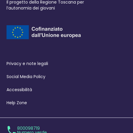
Il progetto della Regione Toscana per
l’autonomia dei giovani
Privacy e note legali
Social Media Policy
Accessibilità
Help Zone
800098719
Numero verde