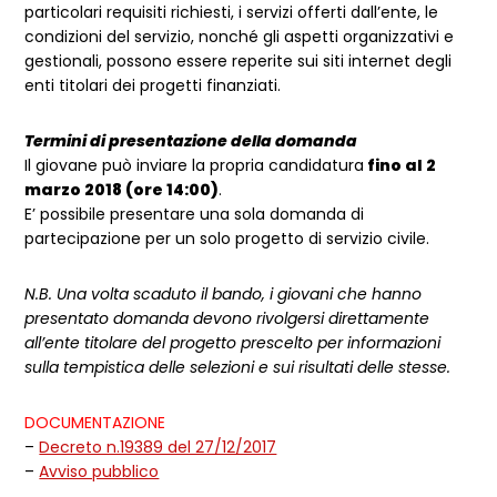
particolari requisiti richiesti, i servizi offerti dall’ente, le
condizioni del servizio, nonché gli aspetti organizzativi e
gestionali, possono essere reperite sui siti internet degli
enti titolari dei progetti finanziati.
Termini di presentazione della domanda
Il giovane può inviare la propria candidatura
fino al 2
marzo 2018 (ore 14:00)
.
E’ possibile presentare una sola domanda di
partecipazione per un solo progetto di servizio civile.
N.B. Una volta scaduto il bando, i giovani che hanno
presentato domanda devono rivolgersi direttamente
all’ente titolare del progetto prescelto per informazioni
sulla tempistica delle selezioni e sui risultati delle stesse.
DOCUMENTAZIONE
–
Decreto n.19389 del 27/12/2017
–
Avviso pubblico