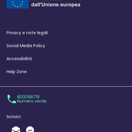
Privacy e note legali
Social Media Policy
Accessibilità
Help Zone
800098719
Numero verde
Scrivici