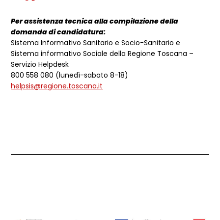
Per assistenza tecnica alla compilazione della
domanda di candidatura:
Sistema Informativo Sanitario e Socio-Sanitario e
Sistema informativo Sociale della Regione Toscana –
Servizio Helpdesk
800 558 080 (lunedì-sabato 8-18)
helpsis@regione.toscana.it