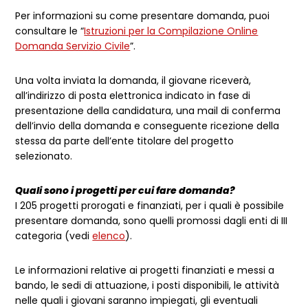
Per informazioni su come presentare domanda, puoi
consultare le “
Istruzioni per la Compilazione Online
Domanda Servizio Civile
”.
Una volta inviata la domanda, il giovane riceverà,
all’indirizzo di posta elettronica indicato in fase di
presentazione della candidatura, una mail di conferma
dell’invio della domanda e conseguente ricezione della
stessa da parte dell’ente titolare del progetto
selezionato.
Quali sono i progetti per cui fare domanda?
I 205 progetti prorogati e finanziati, per i quali è possibile
presentare domanda, sono quelli promossi dagli enti di III
categoria (vedi
elenco
).
Le informazioni relative ai progetti finanziati e messi a
bando, le sedi di attuazione, i posti disponibili, le attività
nelle quali i giovani saranno impiegati, gli eventuali