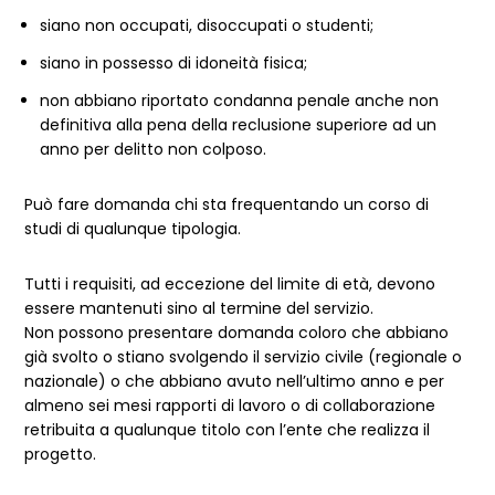
siano non occupati, disoccupati o studenti;
siano in possesso di idoneità fisica;
non abbiano riportato condanna penale anche non
definitiva alla pena della reclusione superiore ad un
anno per delitto non colposo.
Può fare domanda chi sta frequentando un corso di
studi di qualunque tipologia.
Tutti i requisiti, ad eccezione del limite di età, devono
essere mantenuti sino al termine del servizio.
Non possono presentare domanda coloro che abbiano
già svolto o stiano svolgendo il servizio civile (regionale o
nazionale) o che abbiano avuto nell’ultimo anno e per
almeno sei mesi rapporti di lavoro o di collaborazione
retribuita a qualunque titolo con l’ente che realizza il
progetto.