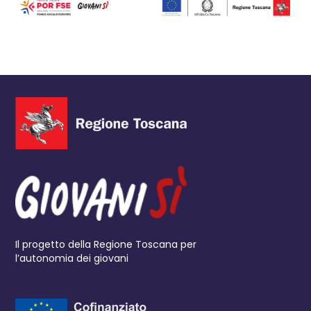
Il progetto della Regione Toscana per
l’autonomia dei giovani