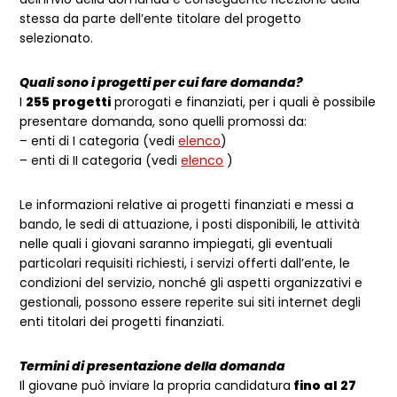
stessa da parte dell’ente titolare del progetto
selezionato.
Quali sono i progetti per cui fare domanda?
I
255 progetti
prorogati e finanziati, per i quali è possibile
presentare domanda, sono quelli promossi da:
– enti di I categoria (vedi
elenco
)
– enti di II categoria (vedi
elenco
)
Le informazioni relative ai progetti finanziati e messi a
bando, le sedi di attuazione, i posti disponibili, le attività
nelle quali i giovani saranno impiegati, gli eventuali
particolari requisiti richiesti, i servizi offerti dall’ente, le
condizioni del servizio, nonché gli aspetti organizzativi e
gestionali, possono essere reperite sui siti internet degli
enti titolari dei progetti finanziati.
Termini di presentazione della domanda
Il giovane può inviare la propria candidatura
fino al 27