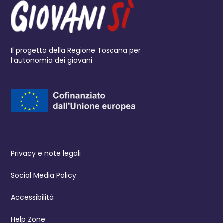
Il progetto della Regione Toscana per
l’autonomia dei giovani
Privacy e note legali
Social Media Policy
Accessibilità
Help Zone