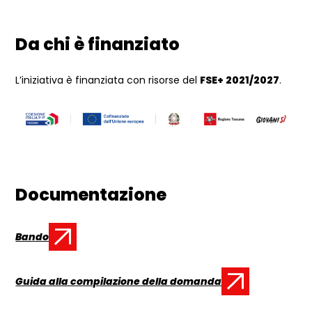
Da chi è finanziato
L’iniziativa è finanziata c
on risorse del
FSE+ 2021/2027
.
Documentazione
Bando
Documento:
Guida alla compilazione della domanda
Documento: