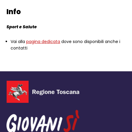
Info
Sport e Salute
Vai alla
pagina dedicata
dove sono disponibili anche i
contatti