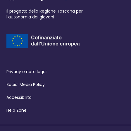
Il progetto della Regione Toscana per
l’autonomia dei giovani
Privacy e note legali
Social Media Policy
Accessibilità
Help Zone