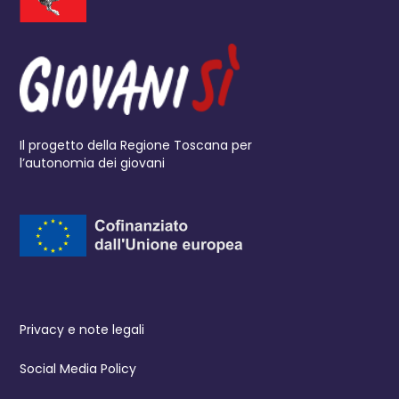
Il progetto della Regione Toscana per
l’autonomia dei giovani
Privacy e note legali
Social Media Policy