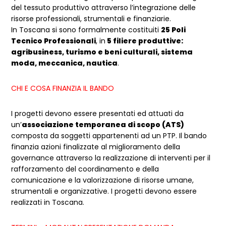
del tessuto produttivo attraverso l’integrazione delle
risorse professionali, strumentali e finanziarie.
In Toscana si sono formalmente costituiti
25 Poli
Tecnico Professionali
, in
5 filiere produttive:
agribusiness, turismo e beni culturali, sistema
moda, meccanica, nautica
.
CHI E COSA FINANZIA IL BANDO
I progetti devono essere presentati ed attuati da
un’
associazione temporanea di scopo (ATS)
composta da soggetti appartenenti ad un PTP. Il bando
finanzia azioni finalizzate al miglioramento della
governance attraverso la realizzazione di interventi per il
rafforzamento del coordinamento e della
comunicazione e la valorizzazione di risorse umane,
strumentali e organizzative. I progetti devono essere
realizzati in Toscana.