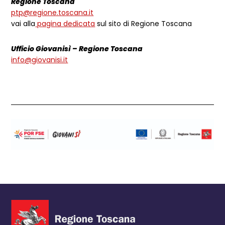
Regione Toscana
ptp@regione.toscana.it
vai alla
pagina dedicata
sul sito di Regione Toscana
Ufficio Giovanisì – Regione Toscana
info@giovanisi.it