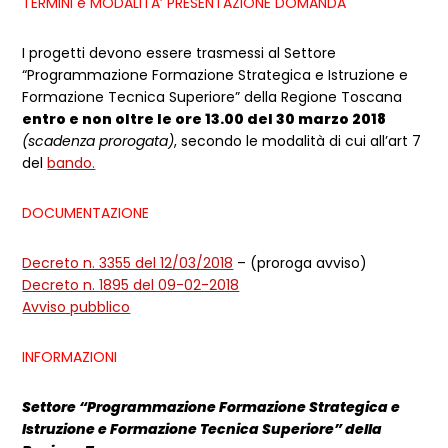
TERMINI e MODALITA’ PRESENTAZIONE DOMANDA
I progetti devono essere trasmessi al Settore
“Programmazione Formazione Strategica e Istruzione e
Formazione Tecnica Superiore” della Regione Toscana
entro e non oltre le ore 13.00 del 30 marzo 2018
(scadenza prorogata)
, secondo le modalità di cui all’art 7
del
bando.
DOCUMENTAZIONE
Decreto n. 3355 del 12/03/2018
– (proroga avviso)
Decreto n. 1895 del 09-02-2018
Avviso pubblico
INFORMAZIONI
Settore “Programmazione Formazione Strategica e
Istruzione e Formazione Tecnica Superiore” della