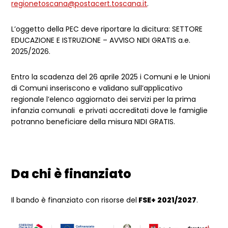
regionetoscana@postacert.toscana.it
.
L’oggetto della PEC deve riportare la dicitura: SETTORE
EDUCAZIONE E ISTRUZIONE – AVVISO NIDI GRATIS a.e.
2025/2026.
Entro la scadenza del 26 aprile 2025 i Comuni e le Unioni
di Comuni inseriscono e validano sull’applicativo
regionale l’elenco aggiornato dei servizi per la prima
infanzia comunali e privati accreditati dove le famiglie
potranno beneficiare della misura NIDI GRATIS.
Da chi è finanziato
Il bando è finanziato con risorse del
FSE+ 2021/2027
.