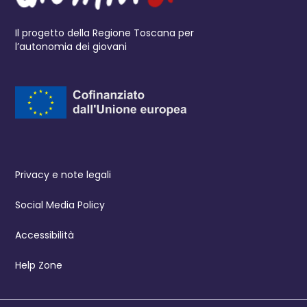
Il progetto della Regione Toscana per
l’autonomia dei giovani
Privacy e note legali
Social Media Policy
Accessibilità
Help Zone