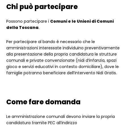
Chi può partecipare
Possono partecipare i
Comuni e le Unioni di Comuni
della Toscana
.
Per partecipare al bando è necessario che le
amministrazioni interessate individuino preventivamente
alla presentazione della propria candidatura le strutture
comunali e private convenzionate (nidi d’infanzia, spazi
gioco e servizi educativi in contesto domiciliare), dove le
famiglie potranno beneficiare dell’intervento Nidi Gratis.
Come fare domanda
Le amministrazione comunali devono inviare la propria
candidatura tramite PEC all’indirizzo