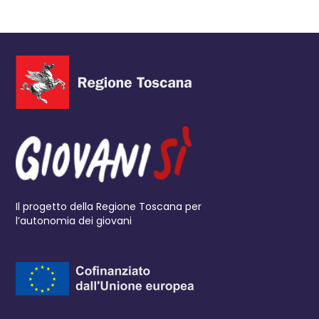
Il progetto della Regione Toscana per
l’autonomia dei giovani