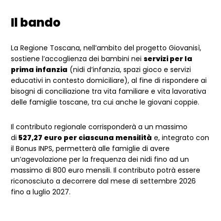
Il bando
La Regione Toscana, nell’ambito del progetto Giovanisì,
sostiene l’accoglienza dei bambini nei
servizi per la
prima infanzia
(nidi d’infanzia, spazi gioco e servizi
educativi in contesto domiciliare), al fine di rispondere ai
bisogni di conciliazione tra vita familiare e vita lavorativa
delle famiglie toscane, tra cui anche le giovani coppie.
Il contributo regionale corrisponderà a un massimo
di
527,27 euro per ciascuna mensilità
e, integrato con
il Bonus INPS, permetterà alle famiglie di avere
un’agevolazione per la frequenza dei nidi fino ad un
massimo di 800 euro mensili. Il contributo potrà essere
riconosciuto a decorrere dal mese di settembre 2026
fino a luglio 2027.