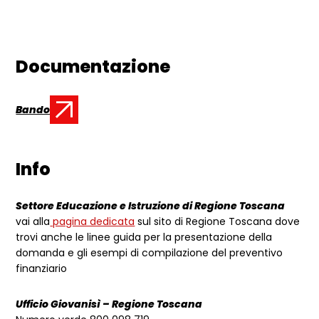
Documentazione
Bando
Documento:
Info
Settore Educazione e Istruzione di Regione Toscana
vai alla
pagina dedicata
sul sito di Regione Toscana dove
trovi anche le linee guida per la presentazione della
domanda e gli esempi di compilazione del preventivo
finanziario
Ufficio Giovanisì – Regione Toscana