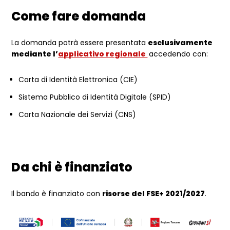
Come fare domanda
La domanda potrà essere presentata
esclusivamente
mediante l’
applicativo regionale
accedendo con:
Carta di Identità Elettronica (CIE)
Sistema Pubblico di Identità Digitale (SPID)
Carta Nazionale dei Servizi (CNS)
Da chi è finanziato
Il bando è finanziato con
risorse del FSE+ 2021/2027
.