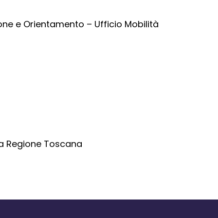
ne e Orientamento – Ufficio Mobilità
lla Regione Toscana