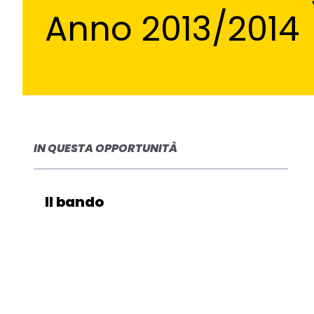
Anno 2013/2014
IN QUESTA OPPORTUNITÀ
Il bando