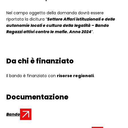
Nel campo oggetto della domanda dovrà essere
riportata la dicitura “
Settore Affari istituzionali e delle
autonomie locali e cultura della legalità – Bando
Ragazzi attivi contro le mafie. Anno 2024
”.
Da chi è finanziato
Il bando è finanziato con
risorse regionali
.
Documentazione
Bando
Documento: