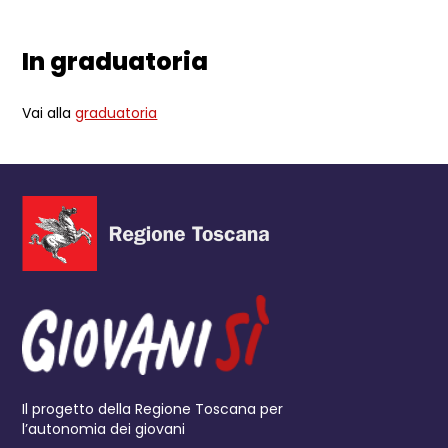
In graduatoria
Vai alla
graduatoria
Il progetto della Regione Toscana per
l’autonomia dei giovani