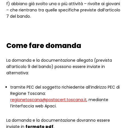
f) abbiano già svolto una o più attività – rivolte ai giovani
– che rientrano tra quelle specifiche previste dall’articolo
7 del bando.
Come fare domanda
La domanda e la documentazione allegata (prevista
all’articolo 9 del bando) possono essere inviate in
alternativa:
tramite PEC del soggetto richiedente all’indirizzo PEC di
Regione Toscana:
regionetoscana@postacert.toscana.it
, mediante
l’interfaccia web Apaci.
La domanda e la documentazione dovranno essere
inviate in
formato pdf
.