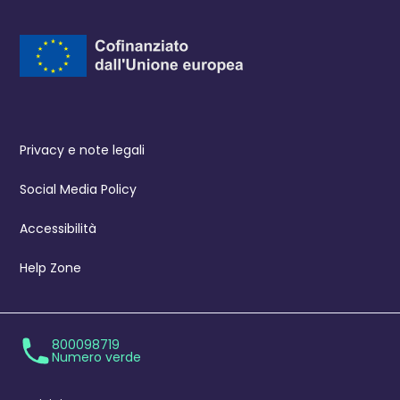
Privacy e note legali
Social Media Policy
Accessibilità
Help Zone
800098719
Numero verde