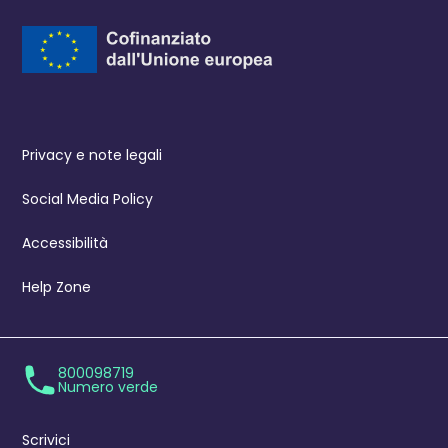
Privacy e note legali
Social Media Policy
Accessibilità
Help Zone
800098719
Numero verde
Scrivici