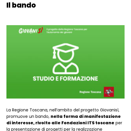
Il bando
La Regione Toscana, nell’ambito del progetto Giovanisì,
promuove un bando,
nella forma di manifestazione
di interesse, rivolto alle Fondazioni ITS toscane
per
la presentazione di progetti per la realizzazione