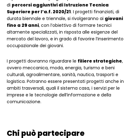
di
percorsi aggiuntivi di Istruzione Tecnica
Superiore per l’a.f. 2020/21
. I progetti finanziati, di
durata biennale e triennale, si rivolgeranno ai
giovani
fino a 29 anni
, con l’obiettivo di formare tecnici
altamente specializzati, in risposta alle esigenze del
mercato del lavoro, e in grado di favorire l’inserimento
occupazionale dei giovani.
I progetti dovranno riguardare le
filiere strategiche
,
ovvero meccanica, moda, energia, turismo e beni
culturali, agroalimentare, sanità, nautica, trasporti e
logistica. Potranno essere presentati progetti anche in
ambiti trasversali, quali il sistema casa, i servizi per le
imprese e le tecnologie dell’informazione e della
comunicazione.
Chi può partecipare