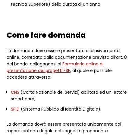
tecnica Superiore) della durata di un anno.
Come fare domanda
La domanda deve essere presentata esclusivamente
online, corredata dalla documentazione prevista all’art. 8
del bando, collegandosi al
Formulario online di
presentazione dei progetti FSE
, al quale è possibile
accedere attraverso:
CNS
(Carta Nazionale dei Servizi) abilitata ed un lettore
smart card;
SPID
(Sistema Pubblico di Identità Digitale).
La domanda dovrà essere presentata unicamente dal
rappresentante legale del soggetto proponente.