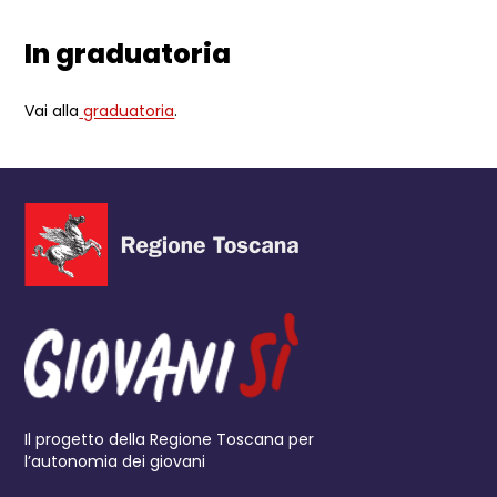
In graduatoria
Vai alla
graduatoria
.
Il progetto della Regione Toscana per
l’autonomia dei giovani