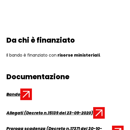
Da chi è finanziato
Il bando è finanziato con
risorse ministeriali
.
Documentazione
Bando
Documento:
Allegati (Decreto n.15139 del 23-09-2020)
Documento:
Proroga scadenza (Decreto n.17371 del 30-10-