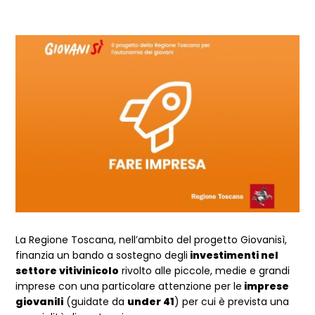
La Regione Toscana, nell’ambito del progetto Giovanisì,
finanzia un bando a sostegno degli
investimenti nel
settore vitivinicolo
rivolto alle piccole, medie e grandi
imprese con una particolare attenzione per le
imprese
giovanili
(guidate da
under 41
) per cui è prevista una