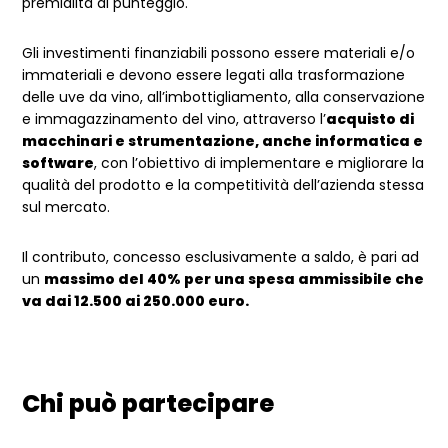
premialità di punteggio.
Gli investimenti finanziabili possono essere materiali e/o
immateriali e devono essere legati alla trasformazione
delle uve da vino, all’imbottigliamento, alla conservazione
e immagazzinamento del vino, attraverso l’
acquisto di
macchinari e strumentazione, anche informatica e
software
, con l’obiettivo di implementare e migliorare la
qualità del prodotto e la competitività dell’azienda stessa
sul mercato.
Il contributo, concesso esclusivamente a saldo, è pari ad
un
massimo del 40% per una spesa ammissibile che
va dai 12.500 ai 250.000 euro.
Chi può partecipare