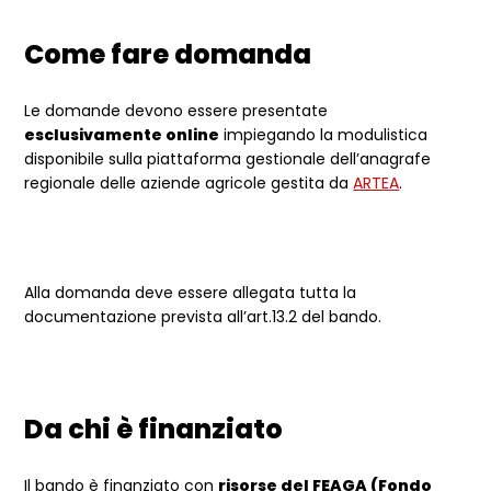
Come fare domanda
Le domande devono essere presentate
esclusivamente online
impiegando la modulistica
disponibile sulla piattaforma gestionale dell’anagrafe
regionale delle aziende agricole gestita da
ARTEA
.
Alla domanda deve essere allegata tutta la
documentazione prevista all’art.13.2 del bando.
Da chi è finanziato
Il bando è finanziato con
risorse del FEAGA (Fondo