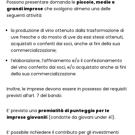
Possono presentare domanda le
piccole, medie e
grandi imprese
che svolgono almeno una delle
seguenti attività:
la produzione di vino ottenuto dalla trasformazione di
uve fresche o da mosto di uve da essi stessi ottenuti,
acquistati o conferiti dai soci, anche ai fini della sua
commercializzazione;
l’elaborazione, l’affinamento e/o il confezionamento
del vino conferito dai soci, e/o acquistato anche ai fini
della sua commercializzazione.
Inoltre, le imprese devono essere in possesso dei requisiti
previsti all’art. 7 del bando.
E’ prevista una
premialità di punteggio per le
imprese giovanili
(condotte da giovani under 41).
E’ possibile richiedere il contributo per gli investimenti