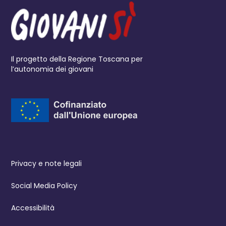
Il progetto della Regione Toscana per
l’autonomia dei giovani
Privacy e note legali
Social Media Policy
Accessibilità