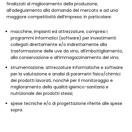
finalizzati al miglioramento della produzione,
all’adeguamento alla domanda del mercato e ad una
maggiore competitività dell’impresa. In particolare:
macchine, impianti ed attrezzature, compresi i
programmi informatici (software) per investimenti
collegati direttamente e/o indirettamente alla
trasformazione delle uve da vino, all’imbottigliamento,
alla conservazione e all’immagazzinamento del vino;
strumentazione, attrezzature informatiche e software
per la valutazione e analisi di parametri fisico/chimici
dei prodotti lavorati, nonché per il monitoraggio e
miglioramento della qualità igienico-sanitaria e
nutrizionale dei prodotti stessi;
spese tecniche e/o di progettazione riferite alle spese
sopra.