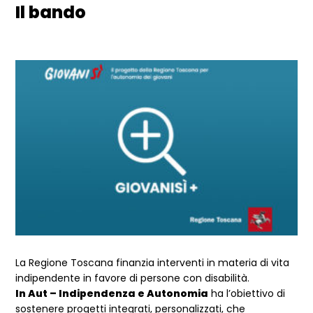
Il bando
La Regione Toscana finanzia interventi in materia di vita
indipendente in favore di persone con disabilità.
In Aut – Indipendenza e Autonomia
ha l’obiettivo di
sostenere progetti integrati, personalizzati, che