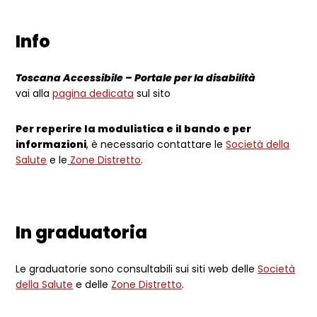
Info
Toscana Accessibile – Portale per la disabilità
vai alla
pagina dedicata
sul sito
Per reperire la modulistica e il bando e per
informazioni
, è necessario contattare le
Società della
Salute
e le
Zone Distretto
.
In graduatoria
Le graduatorie sono consultabili sui siti web delle
Società
della Salute
e delle
Zone Distretto
.