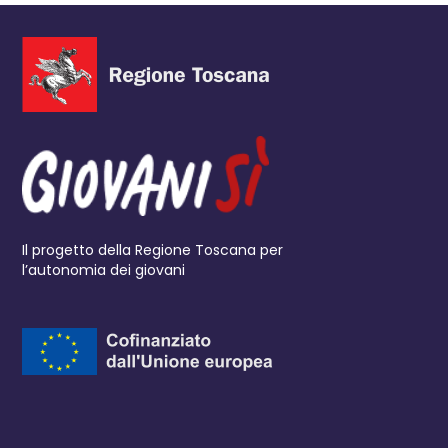
Il progetto della Regione Toscana per
l’autonomia dei giovani