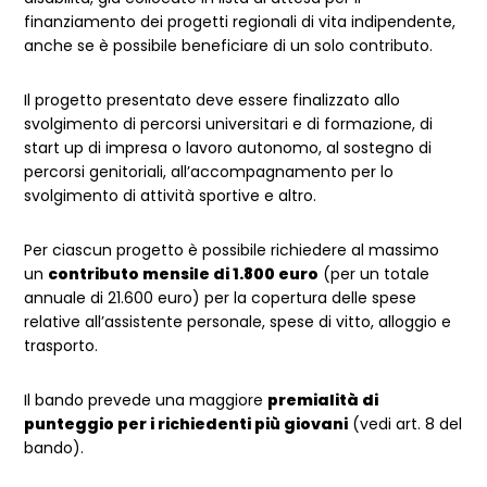
finanziamento dei progetti regionali di vita indipendente,
anche se è possibile beneficiare di un solo contributo.
Il progetto presentato deve essere finalizzato allo
svolgimento di percorsi universitari e di formazione, di
start up di impresa o lavoro autonomo, al sostegno di
percorsi genitoriali, all’accompagnamento per lo
svolgimento di attività sportive e altro.
Per ciascun progetto è possibile richiedere al massimo
un
contributo mensile di 1.800 euro
(per un totale
annuale di 21.600 euro) per la copertura delle spese
relative all’assistente personale, spese di vitto, alloggio e
trasporto.
Il bando prevede una maggiore
premialità di
punteggio per i richiedenti più giovani
(vedi art. 8 del
bando).