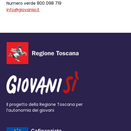
Numero verde 800 098 719
info@giovanisi.it
Il progetto della Regione Toscana per
l’autonomia dei giovani