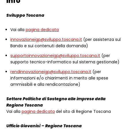
Info
Sviluppo Toscana
Vai alla
pagina dedicata
innovazioneigp@sviluppo.toscana.it
(per assistenza sul
Bando e sui contenuti della domanda)
supportoinnovazioneigp@sviluppo.toscana.it
(per
supporto tecnico-informatico sul sistema gestionale)
rendinnovazioneigp@sviluppo.toscana.it
(per
informazioni e/o chiarimenti in merito alle spese
ammissibili e alla rendicontazione)
Settore Politiche di Sostegno alle imprese della
Regione Toscana
Vai alla
pagina dedicata
del sito di Regione Toscana
Ufficio Giovanisì – Regione Toscana