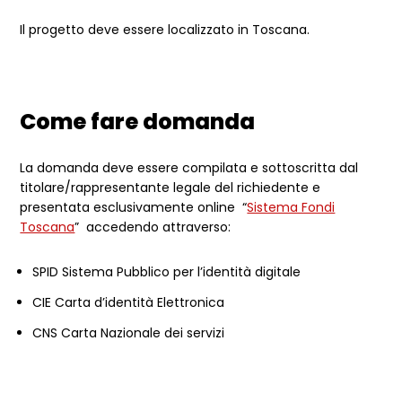
Il progetto deve essere localizzato in Toscana.
Come fare domanda
La domanda deve essere compilata e sottoscritta dal
titolare/rappresentante legale del richiedente e
presentata esclusivamente online “
Sistema Fondi
Toscana
” accedendo attraverso:
SPID Sistema Pubblico per l’identità digitale
CIE Carta d’identità Elettronica
CNS Carta Nazionale dei servizi