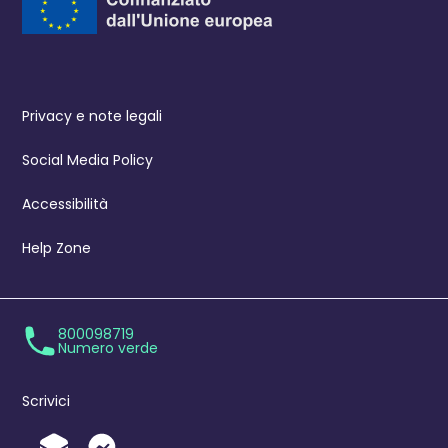
Privacy e note legali
Social Media Policy
Accessibilità
Help Zone
800098719
Numero verde
Scrivici