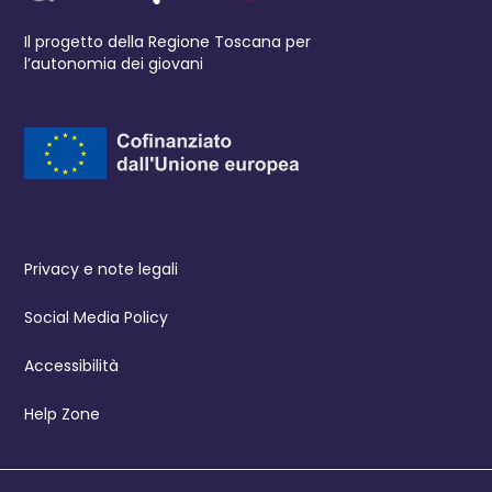
Il progetto della Regione Toscana per
l’autonomia dei giovani
Privacy e note legali
Social Media Policy
Accessibilità
Help Zone