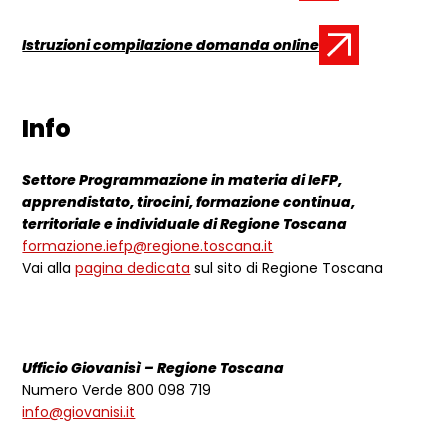
Istruzioni compilazione domanda online
Documento:
Info
Settore Programmazione in materia di IeFP,
apprendistato, tirocini, formazione continua,
territoriale e individuale di Regione Toscana
formazione.iefp@regione.toscana.it
Vai alla
pagina dedicata
sul sito di Regione Toscana
Ufficio Giovanisì – Regione Toscana
Numero Verde 800 098 719
info@giovanisi.it