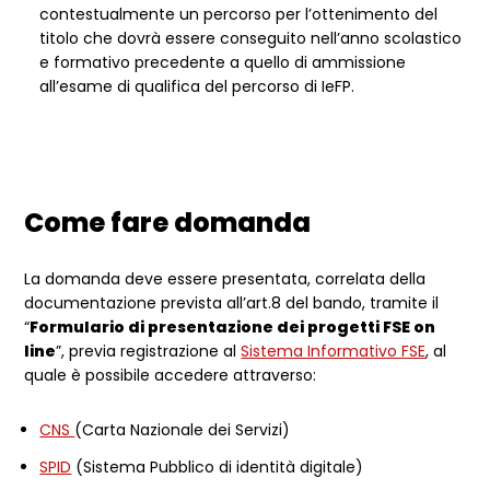
contestualmente un percorso per l’ottenimento del
titolo che dovrà essere conseguito nell’anno scolastico
e formativo precedente a quello di ammissione
all’esame di qualifica del percorso di IeFP.
Come fare domanda
La domanda deve essere presentata, correlata della
documentazione prevista all’art.8 del bando, tramite il
“
Formulario di presentazione dei progetti FSE on
line
”, previa registrazione al
Sistema Informativo FSE
, al
quale è possibile accedere attraverso:
CNS
(Carta Nazionale dei Servizi)
SPID
(Sistema Pubblico di identità digitale)