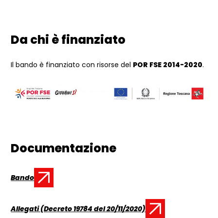
Da chi è finanziato
Il bando è finanziato con risorse del
POR FSE 2014-2020
.
Documentazione
Bando
Documento:
Allegati (Decreto 19784 del 20/11/2020)
Documento: