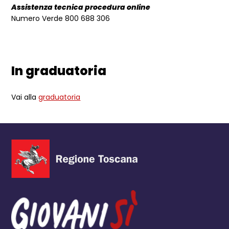
Assistenza tecnica procedura online
Numero Verde 800 688 306
In graduatoria
Vai alla
graduatoria