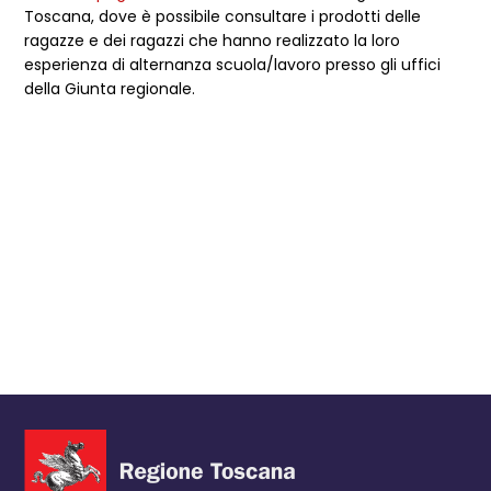
Toscana, dove è possibile consultare i prodotti delle
ragazze e dei ragazzi che hanno realizzato la loro
esperienza di alternanza scuola/lavoro presso gli uffici
della Giunta regionale.