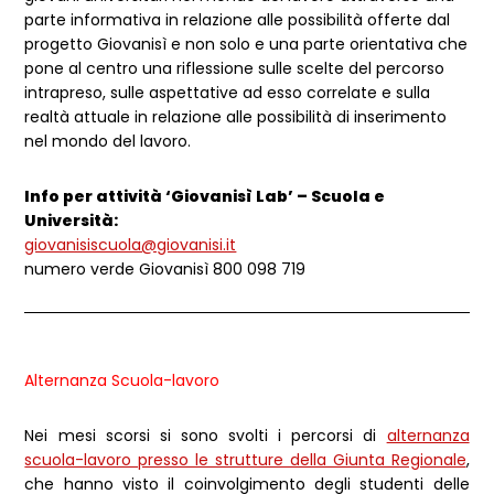
parte informativa in relazione alle possibilità offerte dal
progetto Giovanisì e non solo e una parte orientativa che
pone al centro una riflessione sulle scelte del percorso
intrapreso, sulle aspettative ad esso correlate e sulla
realtà attuale in relazione alle possibilità di inserimento
nel mondo del lavoro.
Info per attività ‘Giovanisì Lab’ – Scuola e
Università:
giovanisiscuola@giovanisi.it
numero verde Giovanisì 800 098 719
Alternanza Scuola-lavoro
Nei mesi scorsi si sono svolti i percorsi di
alternanza
scuola-lavoro presso le strutture della Giunta Regionale
,
che hanno visto il coinvolgimento degli studenti delle