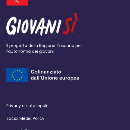
Il progetto della Regione Toscana per
l’autonomia dei giovani
Privacy e note legali
Social Media Policy