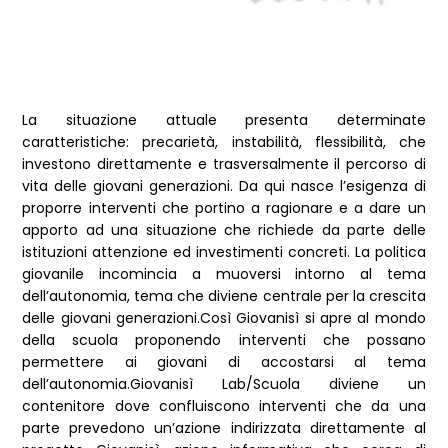
La situazione attuale presenta determinate
caratteristiche: precarietà, instabilità, flessibilità, che
investono direttamente e trasversalmente il percorso di
vita delle giovani generazioni. Da qui nasce l’esigenza di
proporre interventi che portino a ragionare e a dare un
apporto ad una situazione che richiede da parte delle
istituzioni attenzione ed investimenti concreti. La politica
giovanile incomincia a muoversi intorno al tema
dell’autonomia, tema che diviene centrale per la crescita
delle giovani generazioni.Così Giovanisì si apre al mondo
della scuola proponendo interventi che possano
permettere ai giovani di accostarsi al tema
dell’autonomia.Giovanisì Lab/Scuola diviene un
contenitore dove confluiscono interventi che da una
parte prevedono un’azione indirizzata direttamente al