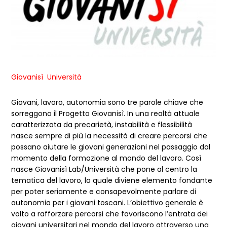
Giovanisì Università
Giovani, lavoro, autonomia sono tre parole chiave che
sorreggono il Progetto Giovanisì. In una realtà attuale
caratterizzata da precarietà, instabilità e flessibilità
nasce sempre di più la necessità di creare percorsi che
possano aiutare le giovani generazioni nel passaggio dal
momento della formazione al mondo del lavoro. Così
nasce Giovanisì Lab/Università che pone al centro la
tematica del lavoro, la quale diviene elemento fondante
per poter seriamente e consapevolmente parlare di
autonomia per i giovani toscani. L’obiettivo generale è
volto a rafforzare percorsi che favoriscono l’entrata dei
giovani universitari nel mondo del lavoro attraverso una