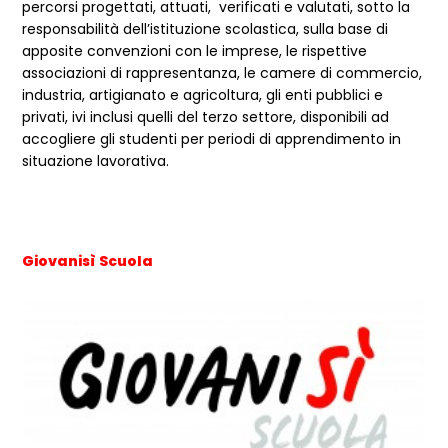
percorsi progettati, attuati, verificati e valutati, sotto la
responsabilità dell’istituzione scolastica, sulla base di
apposite convenzioni con le imprese, le rispettive
associazioni di rappresentanza, le camere di commercio,
industria, artigianato e agricoltura, gli enti pubblici e
privati, ivi inclusi quelli del terzo settore, disponibili ad
accogliere gli studenti per periodi di apprendimento in
situazione lavorativa.
Giovanisì Scuola