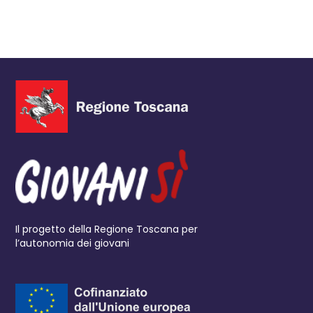
Il progetto della Regione Toscana per
l’autonomia dei giovani