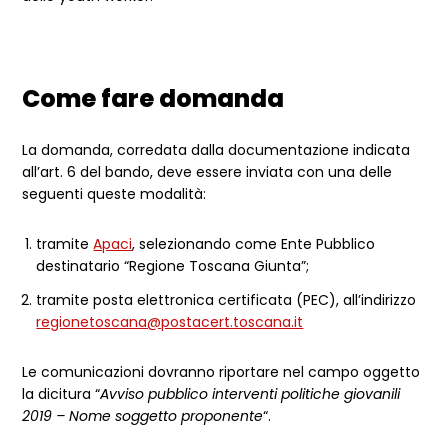
Come fare domanda
La domanda, corredata dalla documentazione indicata
all’art. 6 del bando, deve essere inviata con una delle
seguenti queste modalità:
tramite
Apaci
, selezionando come Ente Pubblico
destinatario “Regione Toscana Giunta”;
tramite posta elettronica certificata (PEC), all’indirizzo
regionetoscana@postacert.toscana.it
Le comunicazioni dovranno riportare nel campo oggetto
la dicitura “
Avviso pubblico interventi politiche giovanili
2019 – Nome soggetto proponente
“.