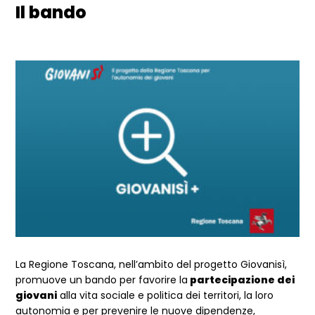
Il bando
La Regione Toscana, nell’ambito del progetto Giovanisì,
promuove un bando per favorire la
partecipazione dei
giovani
alla vita sociale e politica dei territori, la loro
autonomia e per prevenire le nuove dipendenze,