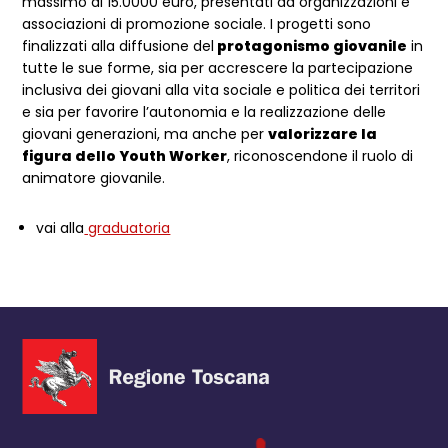
massimo di 15.0000 euro, presentati da organizzazioni e
associazioni di promozione sociale. I progetti sono
finalizzati alla diffusione del
protagonismo giovanile
in
tutte le sue forme, sia per accrescere la partecipazione
inclusiva dei giovani alla vita sociale e politica dei territori
e sia per favorire l’autonomia e la realizzazione delle
giovani generazioni, ma anche per
valorizzare la
figura dello Youth Worker
, riconoscendone il ruolo di
animatore giovanile.
vai alla
graduatoria