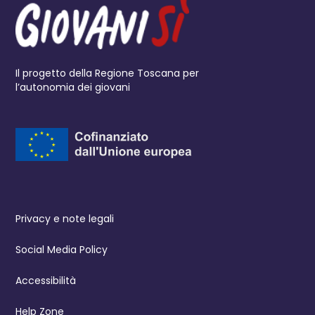
Il progetto della Regione Toscana per
l’autonomia dei giovani
Privacy e note legali
Social Media Policy
Accessibilità
Help Zone