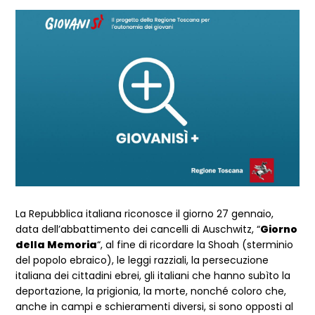
La Repubblica italiana riconosce il giorno 27 gennaio,
data dell’abbattimento dei cancelli di Auschwitz, “
Giorno
della Memoria
“, al fine di ricordare la Shoah (sterminio
del popolo ebraico), le leggi razziali, la persecuzione
italiana dei cittadini ebrei, gli italiani che hanno subìto la
deportazione, la prigionia, la morte, nonché coloro che,
anche in campi e schieramenti diversi, si sono opposti al