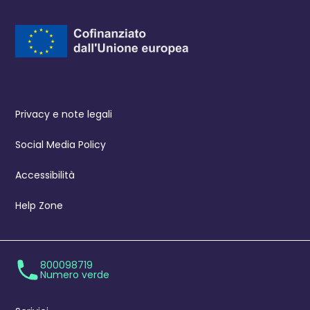
Privacy e note legali
Social Media Policy
Accessibilità
Help Zone
800098719
Numero verde