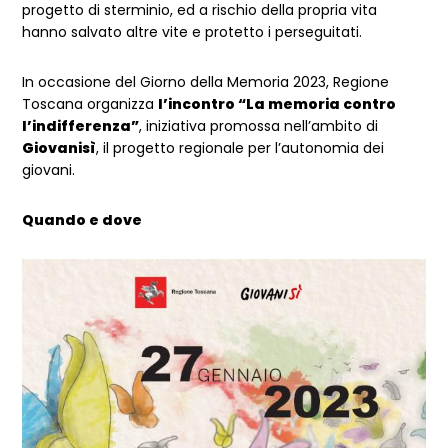
progetto di sterminio, ed a rischio della propria vita
hanno salvato altre vite e protetto i perseguitati.
In occasione del Giorno della Memoria 2023, Regione
Toscana organizza
l’incontro “La memoria contro
l’indifferenza”
, iniziativa promossa nell’ambito di
Giovanisì
, il progetto regionale per l’autonomia dei
giovani.
Quando e dove