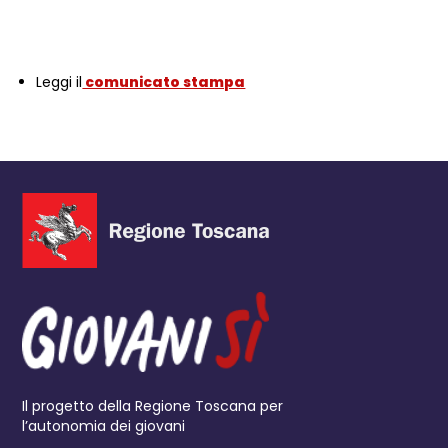
Leggi il
comunicato stampa
Il progetto della Regione Toscana per
l’autonomia dei giovani