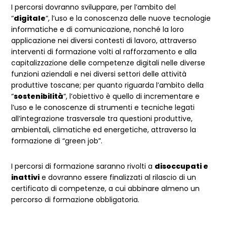
I percorsi dovranno sviluppare, per l’ambito del
“
digitale
“, l’uso e la conoscenza delle nuove tecnologie
informatiche e di comunicazione, nonché la loro
applicazione nei diversi contesti di lavoro, attraverso
interventi di formazione volti al rafforzamento e alla
capitalizzazione delle competenze digitali nelle diverse
funzioni aziendali e nei diversi settori delle attività
produttive toscane; per quanto riguarda l’ambito della
“
sostenibilità
“, l’obiettivo è quello di incrementare e
l’uso e le conoscenze di strumenti e tecniche legati
all’integrazione trasversale tra questioni produttive,
ambientali, climatiche ed energetiche, attraverso la
formazione di “green job”.
I percorsi di formazione saranno rivolti a
disoccupati e
inattivi
e dovranno essere finalizzati al rilascio di un
certificato di competenze, a cui abbinare almeno un
percorso di formazione obbligatoria.