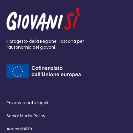
Il progetto della Regione Toscana per
l’autonomia dei giovani
Privacy e note legali
Social Media Policy
Accessibilità