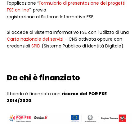
l’applicazione “
Formulario di presentazione dei progetti
FSE on line
”, previa
registrazione al Sistema Informativo FSE.
Si accede al Sistema Informativo FSE con l’utilizzo di una
Carta nazionale dei servizi
– CNS attivata oppure con
credenziali
SPID
(Sistema Pubblico di Identità Digitale).
Da chi è finanziato
Il bando è finanziato con
risorse del POR FSE
2014/2020
.