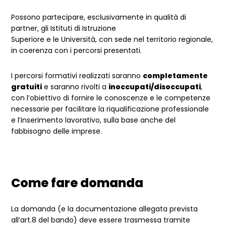
Possono partecipare, esclusivamente in qualità di
partner, gli Istituti di Istruzione
Superiore e le Università, con sede nel territorio regionale,
in coerenza con i percorsi presentati.
I percorsi formativi realizzati saranno
completamente
gratuiti
e saranno rivolti a
inoccupati/disoccupati
,
con l’obiettivo di fornire
le conoscenze e le
competenze
necessarie per facilitare
l
a riqualificazione professionale
e l’inserimento lavorativo, sulla base anche del
fabbisogno delle imprese.
Come fare domanda
La domanda (e la documentazione allegata prevista
all’art.8 del bando) deve essere trasmessa tramite