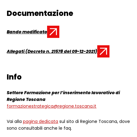
Documentazione
Bando modificato
Documento:
Allegati (Decreto n. 21578 del 09-12-2021)
Documento:
Info
Settore Formazione per l’inserimento lavorativo di
Regione Toscana
formazionestrategica@regione.toscana.it
Vai alla
pagina dedicata
sul sito di Regione Toscana, dove
sono consultabili anche le faq.