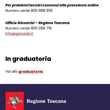
Per problemi tecnici connessi alla procedura online
Numero verde 800 688 306
Ufficio Giovanisì – Regione Toscana
Numero verde 800 098 719
info@giovanisi.it
In graduatoria
Vai alla
graduatoria